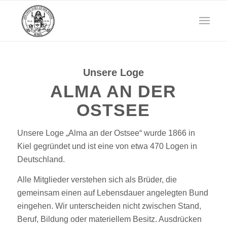
Unsere Loge
ALMA AN DER
OSTSEE
Unsere Loge „Alma an der Ostsee“ wurde 1866 in
Kiel gegründet und ist eine von etwa 470 Logen in
Deutschland.
Alle Mitglieder verstehen sich als Brüder, die
gemeinsam einen auf Lebensdauer angelegten Bund
eingehen. Wir unterscheiden nicht zwischen Stand,
Beruf, Bildung oder materiellem Besitz. Ausdrücken