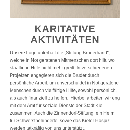
KARITATIVE
AKTIVITÄTEN
Unsere Loge unterhält die „Stiftung Bruderhand“,
welche in Not geratenen Mitmenschen dort hilft, wo
staatliche Hilfe nicht mehr greift. In verschiedenen
Projekten engagieren sich die Brüder durch
persönliche Arbeit, um unverschuldet in Not geratene
Menschen durch vielfältige Hilfe, sowohl persönlich,
als auch finanziell zu helfen. Hierbei arbeiten wir eng
mit dem Amt für soziale Dienste der Stadt Kiel
zusammen. Auch die Zinnendorf-Stiftung, ein Heim
für Schwerstbehinderte, sowie das Kieler Hospiz
werden tatkräftig von uns unterstützt.