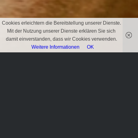
Cookies erleichtern die Bereitstellung unserer Dienste.
Mit der Nutzung unserer Dienste erklären Sie sich
damit einverstanden, dass wir Cookies verwenden.
Weitere Informationen
OK