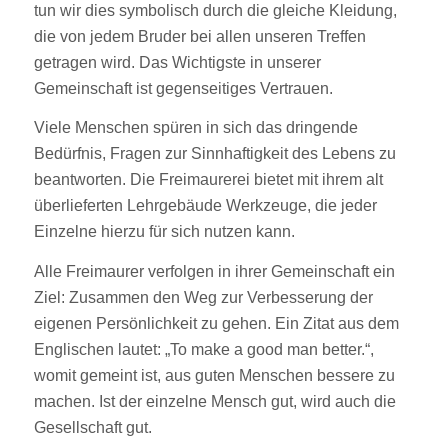
tun wir dies symbolisch durch die gleiche Kleidung,
die von jedem Bruder bei allen unseren Treffen
getragen wird. Das Wichtigste in unserer
Gemeinschaft ist gegenseitiges Vertrauen.
Viele Menschen spüren in sich das dringende
Bedürfnis, Fragen zur Sinnhaftigkeit des Lebens zu
beantworten. Die Freimaurerei bietet mit ihrem alt
überlieferten Lehrgebäude Werkzeuge, die jeder
Einzelne hierzu für sich nutzen kann.
Alle Freimaurer verfolgen in ihrer Gemeinschaft ein
Ziel: Zusammen den Weg zur Verbesserung der
eigenen Persönlichkeit zu gehen. Ein Zitat aus dem
Englischen lautet: „To make a good man better.“,
womit gemeint ist, aus guten Menschen bessere zu
machen. Ist der einzelne Mensch gut, wird auch die
Gesellschaft gut.