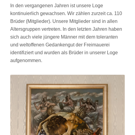
In den vergangenen Jahren ist unsere Loge
kontinuierlich gewachsen. Wir zählen zurzeit ca. 110
Brüder (Mitglieder). Unsere Mitglieder sind in allen
Altersgruppen vertreten. In den letzten Jahren haben
sich auch viele jüngere Männer mit dem toleranten
und weltoffenen Gedankengut der Freimauerei
identifiziert und wurden als Brüder in unserer Loge
aufgenommen.